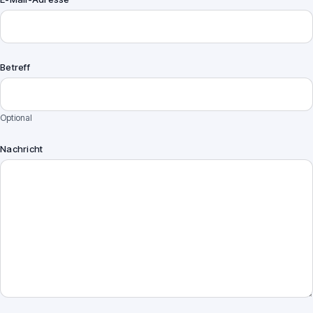
Betreff
Optional
Nachricht