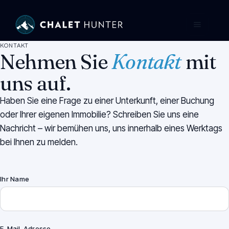
KONTAKT
Nehmen Sie
Kontakt
mit
uns auf.
Haben Sie eine Frage zu einer Unterkunft, einer Buchung
oder Ihrer eigenen Immobilie? Schreiben Sie uns eine
Nachricht – wir bemühen uns, uns innerhalb eines Werktags
bei Ihnen zu melden.
Ihr Name
E-Mail-Adresse