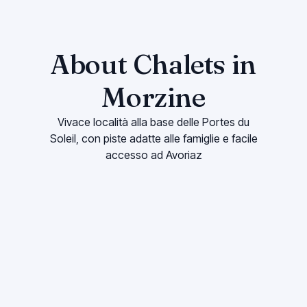
About Chalets in
Morzine
Vivace località alla base delle Portes du
Soleil, con piste adatte alle famiglie e facile
accesso ad Avoriaz